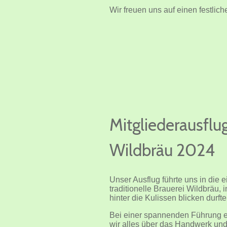
Wir freuen uns auf einen festli
Mitgliederausflu
Wildbräu 2024
Unser Ausflug führte uns in die e
traditionelle Brauerei Wildbräu, i
hinter die Kulissen blicken durft
Bei einer spannenden Führung e
wir alles über das Handwerk und