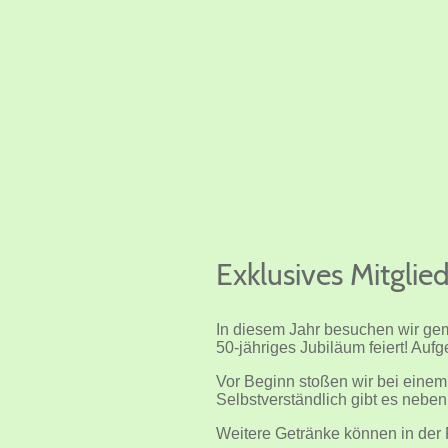
Exklusives Mitgli
In diesem Jahr besuchen wir gem
50-jähriges Jubiläum feiert! Auf
Vor Beginn stoßen wir bei eine
Selbstverständlich gibt es neben
Weitere Getränke können in der