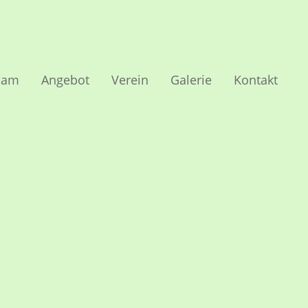
oam
Angebot
Verein
Galerie
Kontakt